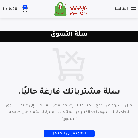
0
القائمة
0.00
د.ا
سلة التسوق
سلة مشترياتك فارغة حاليًا.
قبل الشروع في الدفع ، يجب عليك إضافة بعض المنتجات إلى عربة التسوق
الخاصة بك.
سوف تجد الكثير من المنتجات المثيرة للاهتمام على صفحة
"التسوق".
العودة إلى المتجر