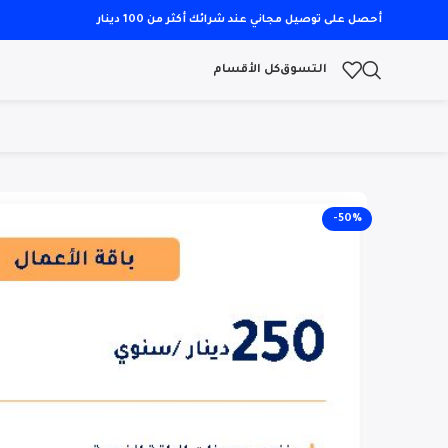
أحصل على توصيل مجاني عند شرائك أكثر من 100 دينار
التسوق
كل الأقسام
-50%