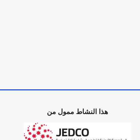
هذا النشاط ممول من