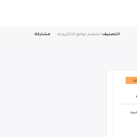
التصنيف:
تصميم مواقع الالكترونية
مشاركة: