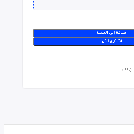
إضافة إلى السلة
اشتري الآن
 الآن!