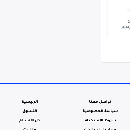
تواصل معنا
الرئيسية
سياسة الخصوصية
التسوق
شروط الإستخدام
كل الأقسام
سياسة الأسترجاع
مقالات