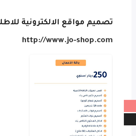
تصميم مواقع الالكترونية للاطل
http://www.jo-shop.com