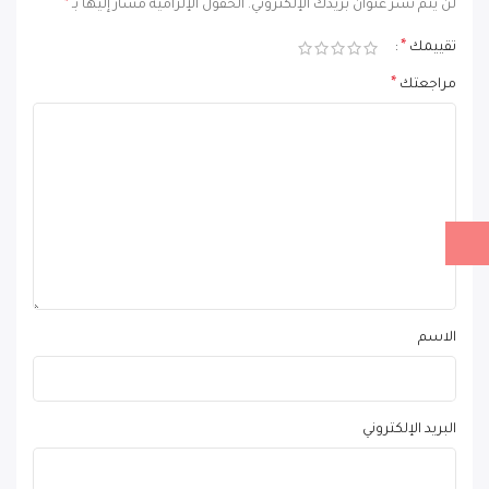
*
لن يتم نشر عنوان بريدك الإلكتروني.
الحقول الإلزامية مشار إليها بـ
*
تقييمك
*
مراجعتك
الاسم
البريد الإلكتروني