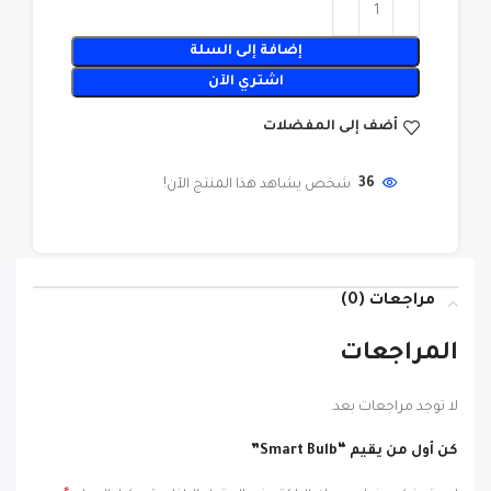
إضافة إلى السلة
اشتري الآن
أضف إلى المفضلات
36
شخص يشاهد هذا المنتج الآن!
مراجعات (0)
المراجعات
لا توجد مراجعات بعد.
كن أول من يقيم “Smart Bulb”