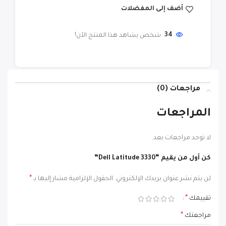
أضف إلى المفضلات
34
شخص يشاهد هذا المنتج الآن!
مراجعات (0)
المراجعات
لا توجد مراجعات بعد.
كن أول من يقيم “Dell Latitude 3330”
*
لن يتم نشر عنوان بريدك الإلكتروني.
الحقول الإلزامية مشار إليها بـ
*
تقييمك
*
مراجعتك