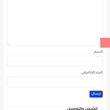
الاسم
البريد الإلكتروني
الشحن والتوصيل