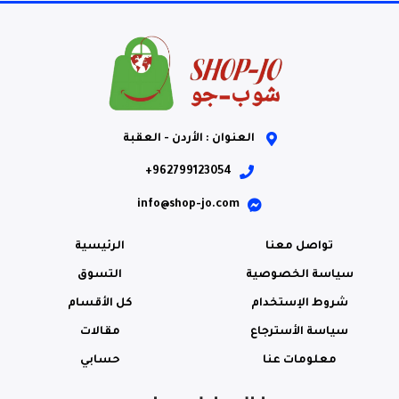
العنوان : الأردن - العقبة
962799123054+
info@shop-jo.com
تواصل معنا
الرئيسية
سياسة الخصوصية
التسوق
شروط الإستخدام
كل الأقسام
سياسة الأسترجاع
مقالات
معلومات عنا
حسابي